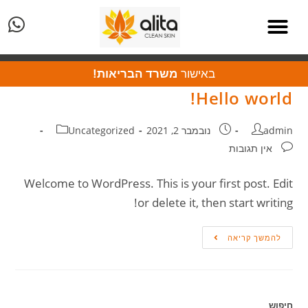
באישור
משרד הבריאות!
Hello world!
admin
נובמבר 2, 2021
Uncategorized
אין תגובות
Welcome to WordPress. This is your first post. Edit
or delete it, then start writing!
להמשך קריאה
חיפוש