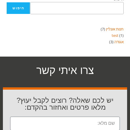
חיפוש
חנות אונליין
7
test
1
אגודה
3
צרו איתי קשר
יש לכם שאלה? רוצים לקבל יעוץ?
מלאו פרטים ואחזור בהקדם: